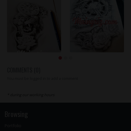
COMMENTS (0)
You must be logged in to add a comment
* during our working hours
Browsing
Portfolio