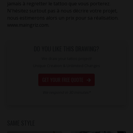
jamais à regretter le tattoo que vous porterez.
N'hésitez surtout pas à nous décrire votre projet,
nous estimerons alors un prix pour sa réalisation.
www.maingriz.com.
DO YOU LIKE THIS DRAWING?
We draw your tattoo project!
Unique Creation & Unlimited Changes
GET YOUR FREE QUOTE
We respond in 30 minutes*
SAME STYLE