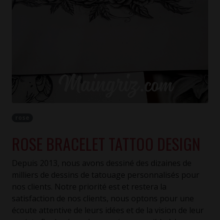
rose
ROSE BRACELET TATTOO DESIGN
Depuis 2013, nous avons dessiné des dizaines de
milliers de dessins de tatouage personnalisés pour
nos clients. Notre priorité est et restera la
satisfaction de nos clients, nous optons pour une
écoute attentive de leurs idées et de la vision de leur