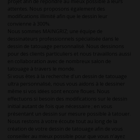
projet afin de répondre au mieux possible à leurs
attentes. Nous proposons également des
modifications illimité afin que le dessin leur
convienne à 300%.
Nous sommes MAINGRIZ; une équipe de
dessinateurs professionnels spécialisée dans le
dessin de tatouage personnalisé. Nous dessinons
pour des clients particuliers et nous travaillons aussi
en collaboration avec de nombreux salon de
tatouage à travers le monde.
Si vous êtes à la recherche d'un dessin de tatouage
ultra personnalisé, nous vous aidons à le dessiner
même si vos idées sont encore floues. Nous
effectuons si besoin des modifications sur le dessin
initial autant de fois que nécessaire ; en vous
présentant un dessin sur mesure possible à tatouer.
Nous restons à votre écoute tout au long de la
création de votre dessin de tatouage afin de vous
conseiller au mieux possible pour que vous n'ayez