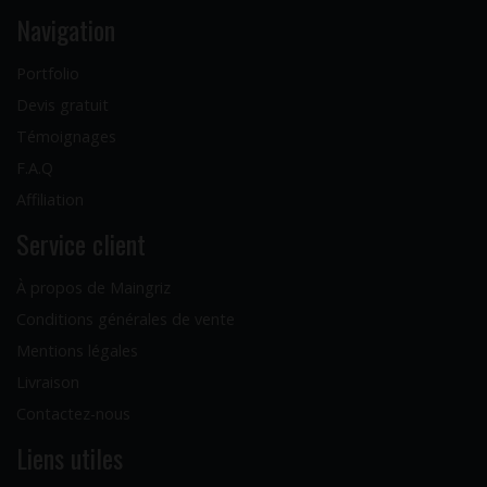
Navigation
Portfolio
Devis gratuit
Témoignages
F.A.Q
Affiliation
Service client
À propos de Maingriz
Conditions générales de vente
Mentions légales
Livraison
Contactez-nous
Liens utiles