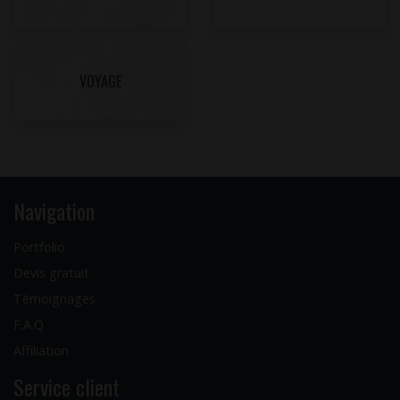
VOYAGE
Navigation
Portfolio
Devis gratuit
Témoignages
F.A.Q
Affiliation
Service client