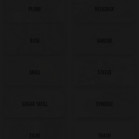
PLUME
RELIGIEUX
ROSE
SABLIER
SKULL
STATUE
SUGAR SKULL
SYMBOLE
TIGRE
TRASH