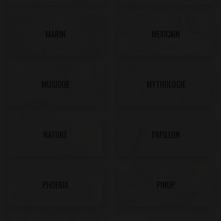
MARIN
MEXICAIN
MUSIQUE
MYTHOLOGIE
NATURE
PAPILLON
PHOENIX
PINUP