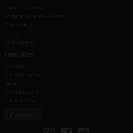
À propos de Maingriz
Conditions générales de vente
Mentions légales
Livraison
Contactez-nous
Liens utiles
Brushestock
TattooDesignStock
Inkage.fr
Le Dermographe
Tattoo LifeStyle
Français