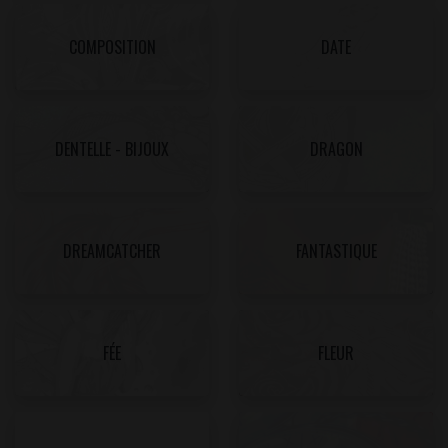
COMPOSITION
DATE
DENTELLE - BIJOUX
DRAGON
DREAMCATCHER
FANTASTIQUE
FÉE
FLEUR