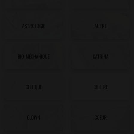
ASTROLOGIE
AUTRE
BIO-MÉCHANIQUE
CATRINA
CELTIQUE
CHIFFRE
CLOWN
COEUR