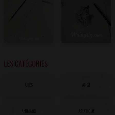
LES CATÉGORIES
AILES
ANGE
ANIMAUX
ASIATIQUE