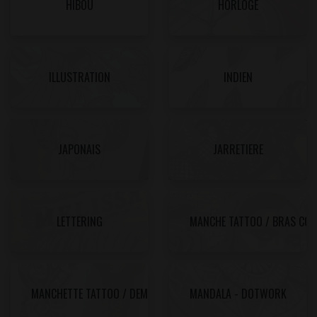
HIBOU
HORLOGE
ILLUSTRATION
INDIEN
JAPONAIS
JARRETIERE
LETTERING
MANCHE TATTOO / BRAS COM
MANCHETTE TATTOO / DEMI BRAS
MANDALA - DOTWORK