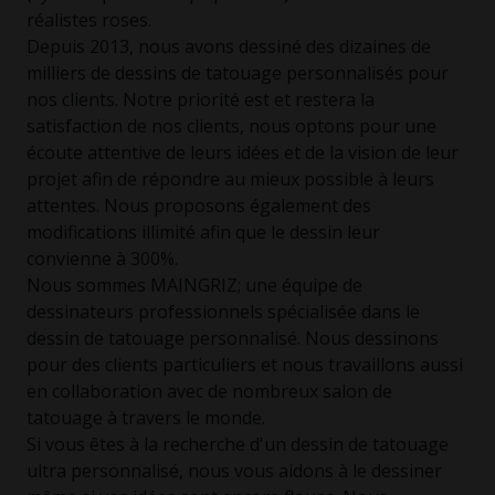
réalistes roses.
Depuis 2013, nous avons dessiné des dizaines de
milliers de dessins de tatouage personnalisés pour
nos clients. Notre priorité est et restera la
satisfaction de nos clients, nous optons pour une
écoute attentive de leurs idées et de la vision de leur
projet afin de répondre au mieux possible à leurs
attentes. Nous proposons également des
modifications illimité afin que le dessin leur
convienne à 300%.
Nous sommes MAINGRIZ; une équipe de
dessinateurs professionnels spécialisée dans le
dessin de tatouage personnalisé. Nous dessinons
pour des clients particuliers et nous travaillons aussi
en collaboration avec de nombreux salon de
tatouage à travers le monde.
Si vous êtes à la recherche d'un dessin de tatouage
ultra personnalisé, nous vous aidons à le dessiner