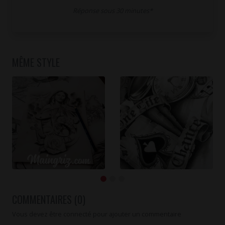
Réponse sous 30 minutes*
MÊME STYLE
COMMENTAIRES (0)
Vous devez être connecté pour ajouter un commentaire