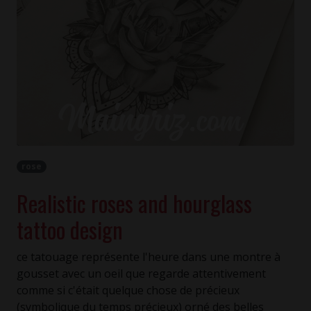
rose
Realistic roses and hourglass
tattoo design
ce tatouage représente l'heure dans une montre à
gousset avec un oeil que regarde attentivement
comme si c'était quelque chose de précieux
(symbolique du temps précieux) orné des belles