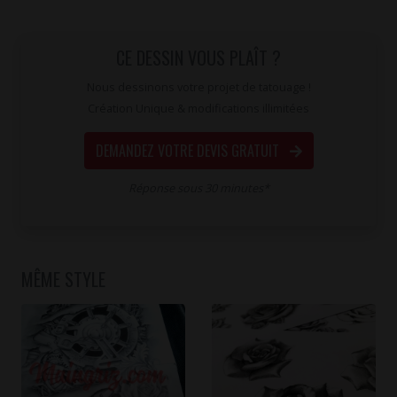
CE DESSIN VOUS PLAÎT ?
Nous dessinons votre projet de tatouage !
Création Unique & modifications illimitées
DEMANDEZ VOTRE DEVIS GRATUIT
Réponse sous 30 minutes*
MÊME STYLE