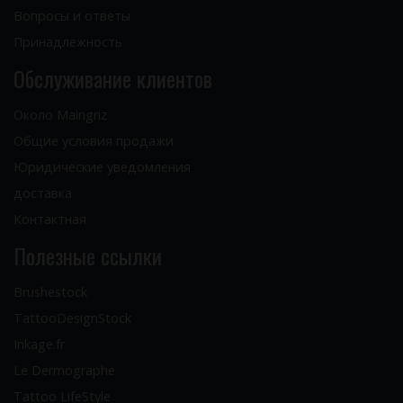
Вопросы и ответы
Принадлежность
Обслуживание клиентов
Около Maingriz
Общие условия продажи
Юридические уведомления
доставка
Контактная
Полезные ссылки
Brushestock
TattooDesignStock
Inkage.fr
Le Dermographe
Tattoo LifeStyle