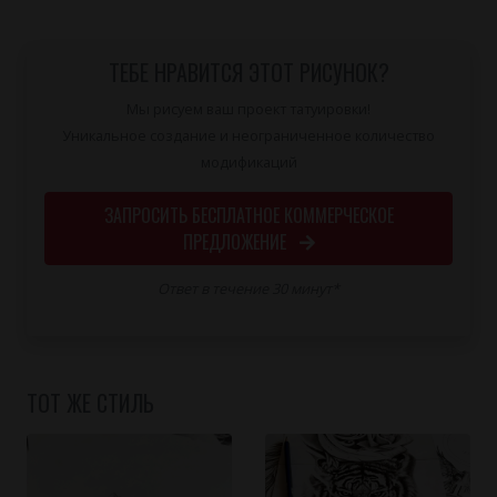
ТЕБЕ НРАВИТСЯ ЭТОТ РИСУНОК?
Мы рисуем ваш проект татуировки!
Уникальное создание и неограниченное количество
модификаций
ЗАПРОСИТЬ БЕСПЛАТНОЕ КОММЕРЧЕСКОЕ
ПРЕДЛОЖЕНИЕ
Ответ в течение 30 минут*
ТОТ ЖЕ СТИЛЬ