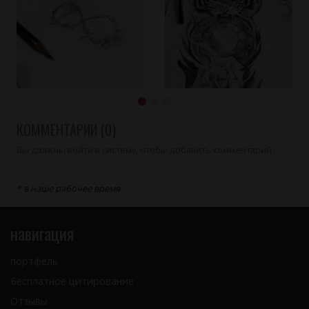
КОММЕНТАРИИ (0)
Вы должны войти в систему, чтобы добавить комментарий
* в наше рабочее время
навигация
портфель
Бесплатное цитирование
Отзывы