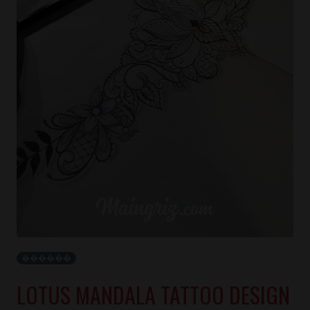
������
LOTUS MANDALA TATTOO DESIGN