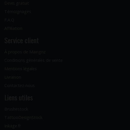
Devis gratuit
Témoignages
F.A.Q
Affiliation
Service client
À propos de Maingriz
Conditions générales de vente
Mentions légales
Livraison
Contactez-nous
Liens utiles
Brushestock
TattooDesignStock
Inkage.fr