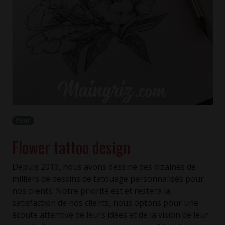
fleur
Flower tattoo design
Depuis 2013, nous avons dessiné des dizaines de
milliers de dessins de tatouage personnalisés pour
nos clients. Notre priorité est et restera la
satisfaction de nos clients, nous optons pour une
écoute attentive de leurs idées et de la vision de leur