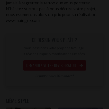
jamais à regretter le tattoo que vous porterez.
N'hésitez surtout pas à nous décrire votre projet,
nous estimerons alors un prix pour sa réalisation.
www.maingriz.com.
CE DESSIN VOUS PLAÎT ?
Nous dessinons votre projet de tatouage !
Création Unique & modifications illimitées
DEMANDEZ VOTRE DEVIS GRATUIT
Réponse sous 30 minutes*
MÊME STYLE