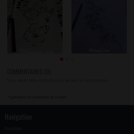
COMMENTAIRES (0)
Vous devez être connecté pour ajouter un commentaire
* pendant nos horaires de travail
Navigation
Portfolio