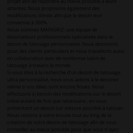
projet afin de répondre au mieux possible à leurs
attentes. Nous proposons également des
modifications illimité afin que le dessin leur
convienne à 300%.
Nous sommes MAINGRIZ; une équipe de
dessinateurs professionnels spécialisée dans le
dessin de tatouage personnalisé. Nous dessinons
pour des clients particuliers et nous travaillons aussi
en collaboration avec de nombreux salon de
tatouage à travers le monde.
Si vous êtes à la recherche d'un dessin de tatouage
ultra personnalisé, nous vous aidons à le dessiner
même si vos idées sont encore floues. Nous
effectuons si besoin des modifications sur le dessin
initial autant de fois que nécessaire ; en vous
présentant un dessin sur mesure possible à tatouer.
Nous restons à votre écoute tout au long de la
création de votre dessin de tatouage afin de vous
conseiller au mieux possible pour que vous n'ayez