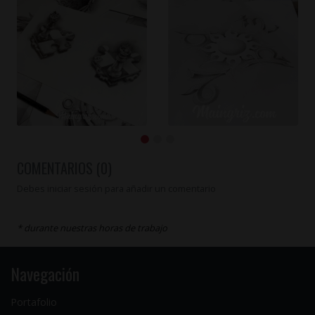
COMENTARIOS (0)
Debes iniciar sesión para añadir un comentario
* durante nuestras horas de trabajo
Navegación
Portafolio