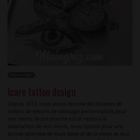
ilustraci�n
Icare tattoo design
Depuis 2013, nous avons dessiné des dizaines de
milliers de dessins de tatouage personnalisés pour
nos clients. Notre priorité est et restera la
satisfaction de nos clients, nous optons pour une
écoute attentive de leurs idées et de la vision de leur