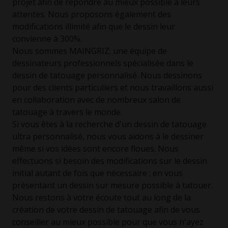
projet afin de répondre au mieux possible à leurs
attentes. Nous proposons également des
modifications illimité afin que le dessin leur
convienne à 300%.
Nous sommes MAINGRIZ; une équipe de
dessinateurs professionnels spécialisée dans le
dessin de tatouage personnalisé. Nous dessinons
pour des clients particuliers et nous travaillons aussi
en collaboration avec de nombreux salon de
tatouage à travers le monde.
Si vous êtes à la recherche d'un dessin de tatouage
ultra personnalisé, nous vous aidons à le dessiner
même si vos idées sont encore floues. Nous
effectuons si besoin des modifications sur le dessin
initial autant de fois que nécessaire ; en vous
présentant un dessin sur mesure possible à tatouer.
Nous restons à votre écoute tout au long de la
création de votre dessin de tatouage afin de vous
conseiller au mieux possible pour que vous n'ayez