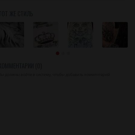
ТОТ ЖЕ СТИЛЬ
КОММЕНТАРИИ (0)
Вы должны войти в систему, чтобы добавить комментарий