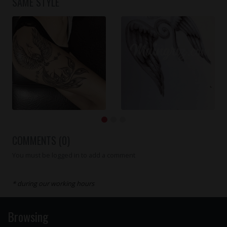
SAME STYLE
COMMENTS (0)
You must be logged in to add a comment
* during our working hours
Browsing