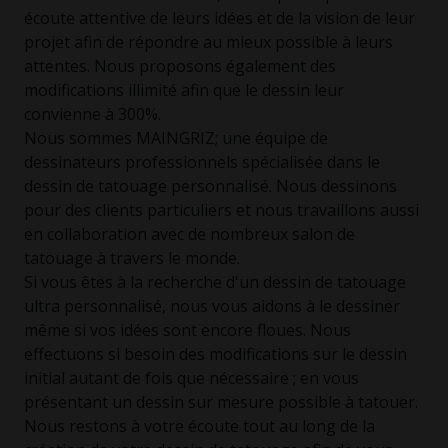
écoute attentive de leurs idées et de la vision de leur
projet afin de répondre au mieux possible à leurs
attentes. Nous proposons également des
modifications illimité afin que le dessin leur
convienne à 300%.
Nous sommes MAINGRIZ; une équipe de
dessinateurs professionnels spécialisée dans le
dessin de tatouage personnalisé. Nous dessinons
pour des clients particuliers et nous travaillons aussi
en collaboration avec de nombreux salon de
tatouage à travers le monde.
Si vous êtes à la recherche d'un dessin de tatouage
ultra personnalisé, nous vous aidons à le dessiner
même si vos idées sont encore floues. Nous
effectuons si besoin des modifications sur le dessin
initial autant de fois que nécessaire ; en vous
présentant un dessin sur mesure possible à tatouer.
Nous restons à votre écoute tout au long de la