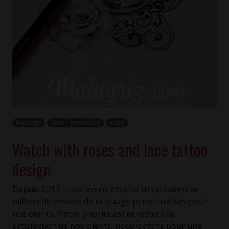
horloge
lace - jewellery
rose
Watch with roses and lace tattoo
design
Depuis 2013, nous avons dessiné des dizaines de
milliers de dessins de tatouage personnalisés pour
nos clients. Notre priorité est et restera la
satisfaction de nos clients, nous optons pour une