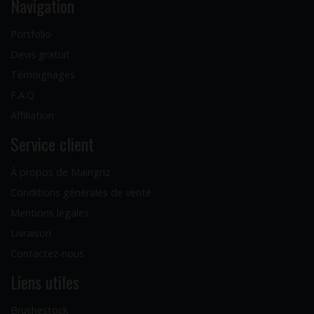
Navigation
Portfolio
Devis gratuit
Témoignages
F.A.Q
Affiliation
Service client
À propos de Maingriz
Conditions générales de vente
Mentions légales
Livraison
Contactez-nous
Liens utiles
Brushestock