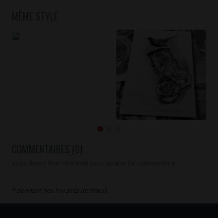
MÊME STYLE
COMMENTAIRES (0)
Vous devez être connecté pour ajouter un commentaire
* pendant nos horaires de travail