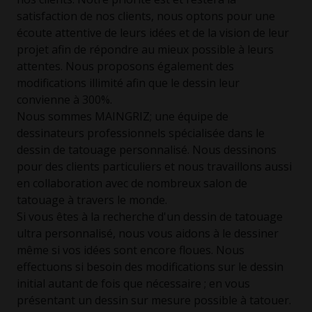
satisfaction de nos clients, nous optons pour une
écoute attentive de leurs idées et de la vision de leur
projet afin de répondre au mieux possible à leurs
attentes. Nous proposons également des
modifications illimité afin que le dessin leur
convienne à 300%.
Nous sommes MAINGRIZ; une équipe de
dessinateurs professionnels spécialisée dans le
dessin de tatouage personnalisé. Nous dessinons
pour des clients particuliers et nous travaillons aussi
en collaboration avec de nombreux salon de
tatouage à travers le monde.
Si vous êtes à la recherche d'un dessin de tatouage
ultra personnalisé, nous vous aidons à le dessiner
même si vos idées sont encore floues. Nous
effectuons si besoin des modifications sur le dessin
initial autant de fois que nécessaire ; en vous
présentant un dessin sur mesure possible à tatouer.