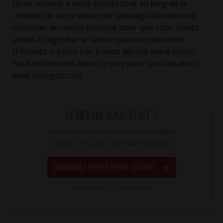
Nous restons à votre écoute tout au long de la
création de votre dessin de tatouage afin de vous
conseiller au mieux possible pour que vous n'ayez
jamais à regretter le tattoo que vous porterez.
N'hésitez surtout pas à nous décrire votre projet,
nous estimerons alors un prix pour sa réalisation.
www.maingriz.com.
CE DESSIN VOUS PLAÎT ?
Nous dessinons votre projet de tatouage !
Création Unique & modifications illimitées
DEMANDEZ VOTRE DEVIS GRATUIT
Réponse sous 30 minutes*