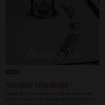
sablier
Hourglass tatoo design
Depuis 2013, nous avons dessiné des dizaines de
milliers de dessins de tatouage personnalisés pour
nos clients. Notre priorité est et restera la