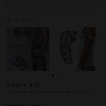
ТОТ ЖЕ СТИЛЬ
КОММЕНТАРИИ (0)
Вы должны войти в систему, чтобы добавить комментарий
* в наше рабочее время