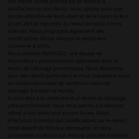
nos clients. Notre priorité est et restera la
satisfaction de nos clients, nous optons pour une
écoute attentive de leurs idées et de la vision de leur
projet afin de répondre au mieux possible à leurs
attentes. Nous proposons également des
modifications illimité afin que le dessin leur
convienne à 300%.
Nous sommes MAINGRIZ; une équipe de
dessinateurs professionnels spécialisée dans le
dessin de tatouage personnalisé. Nous dessinons
pour des clients particuliers et nous travaillons aussi
en collaboration avec de nombreux salon de
tatouage à travers le monde.
Si vous êtes à la recherche d'un dessin de tatouage
ultra personnalisé, nous vous aidons à le dessiner
même si vos idées sont encore floues. Nous
effectuons si besoin des modifications sur le dessin
initial autant de fois que nécessaire ; en vous
présentant un dessin sur mesure possible à tatouer.