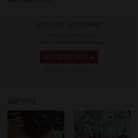
DO YOU LIKE THIS DRAWING?
We draw your tattoo project!
Unique Creation & Unlimited Changes
GET YOUR FREE QUOTE
We respond in 30 minutes*
SAME STYLE