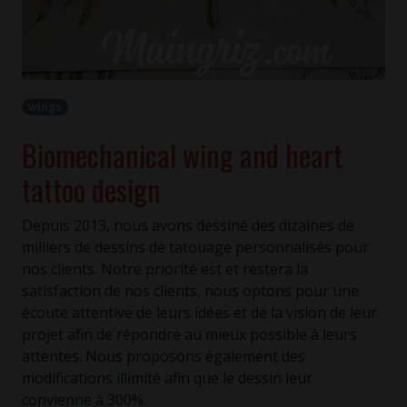
wings
Biomechanical wing and heart
tattoo design
Depuis 2013, nous avons dessiné des dizaines de
milliers de dessins de tatouage personnalisés pour
nos clients. Notre priorité est et restera la
satisfaction de nos clients, nous optons pour une
écoute attentive de leurs idées et de la vision de leur
projet afin de répondre au mieux possible à leurs
attentes. Nous proposons également des
modifications illimité afin que le dessin leur
convienne à 300%.