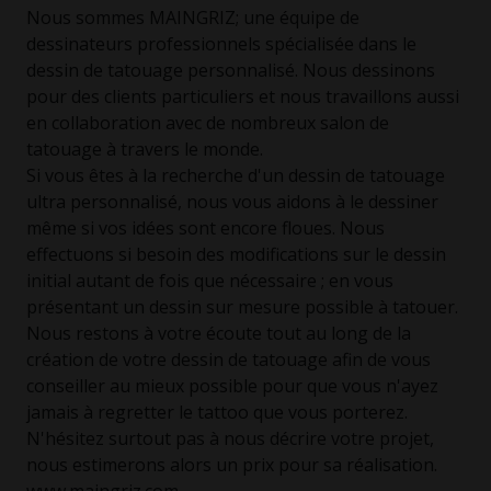
Nous sommes MAINGRIZ; une équipe de
dessinateurs professionnels spécialisée dans le
dessin de tatouage personnalisé. Nous dessinons
pour des clients particuliers et nous travaillons aussi
en collaboration avec de nombreux salon de
tatouage à travers le monde.
Si vous êtes à la recherche d'un dessin de tatouage
ultra personnalisé, nous vous aidons à le dessiner
même si vos idées sont encore floues. Nous
effectuons si besoin des modifications sur le dessin
initial autant de fois que nécessaire ; en vous
présentant un dessin sur mesure possible à tatouer.
Nous restons à votre écoute tout au long de la
création de votre dessin de tatouage afin de vous
conseiller au mieux possible pour que vous n'ayez
jamais à regretter le tattoo que vous porterez.
N'hésitez surtout pas à nous décrire votre projet,
nous estimerons alors un prix pour sa réalisation.
www.maingriz.com.