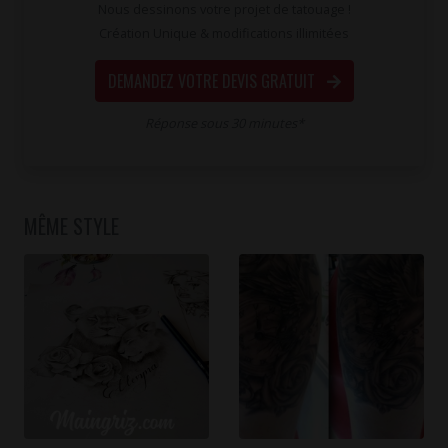
Nous dessinons votre projet de tatouage !
Création Unique & modifications illimitées
DEMANDEZ VOTRE DEVIS GRATUIT
Réponse sous 30 minutes*
MÊME STYLE