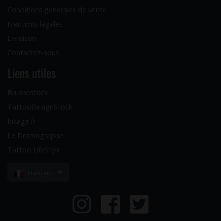
Conditions générales de vente
Mentions légales
Livraison
Contactez-nous
Liens utiles
Brushestock
TattooDesignStock
Inkage.fr
Le Dermographe
Tattoo LifeStyle
Français