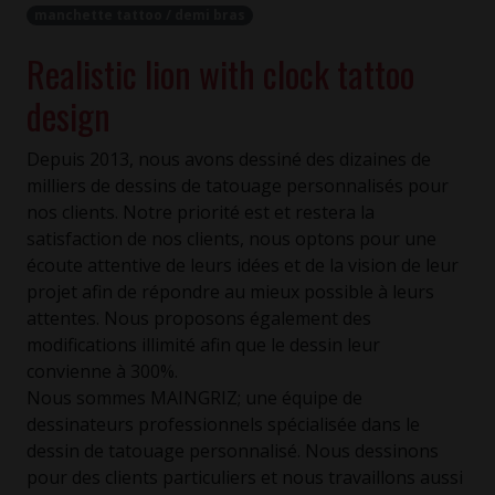
manchette tattoo / demi bras
Realistic lion with clock tattoo
design
Depuis 2013, nous avons dessiné des dizaines de
milliers de dessins de tatouage personnalisés pour
nos clients. Notre priorité est et restera la
satisfaction de nos clients, nous optons pour une
écoute attentive de leurs idées et de la vision de leur
projet afin de répondre au mieux possible à leurs
attentes. Nous proposons également des
modifications illimité afin que le dessin leur
convienne à 300%.
Nous sommes MAINGRIZ; une équipe de
dessinateurs professionnels spécialisée dans le
dessin de tatouage personnalisé. Nous dessinons
pour des clients particuliers et nous travaillons aussi