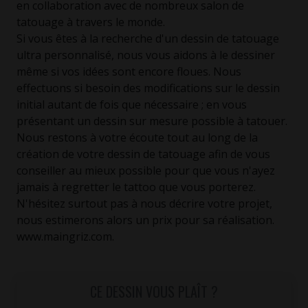
en collaboration avec de nombreux salon de
tatouage à travers le monde.
Si vous êtes à la recherche d'un dessin de tatouage
ultra personnalisé, nous vous aidons à le dessiner
même si vos idées sont encore floues. Nous
effectuons si besoin des modifications sur le dessin
initial autant de fois que nécessaire ; en vous
présentant un dessin sur mesure possible à tatouer.
Nous restons à votre écoute tout au long de la
création de votre dessin de tatouage afin de vous
conseiller au mieux possible pour que vous n'ayez
jamais à regretter le tattoo que vous porterez.
N'hésitez surtout pas à nous décrire votre projet,
nous estimerons alors un prix pour sa réalisation.
www.maingriz.com.
CE DESSIN VOUS PLAÎT ?