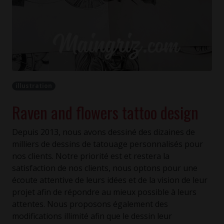
illustration
Raven and flowers tattoo design
Depuis 2013, nous avons dessiné des dizaines de
milliers de dessins de tatouage personnalisés pour
nos clients. Notre priorité est et restera la
satisfaction de nos clients, nous optons pour une
écoute attentive de leurs idées et de la vision de leur
projet afin de répondre au mieux possible à leurs
attentes. Nous proposons également des
modifications illimité afin que le dessin leur