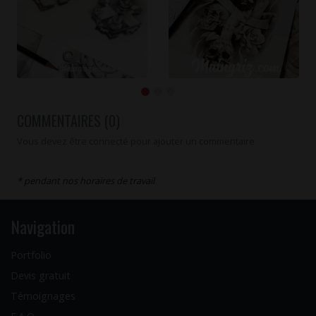
COMMENTAIRES (0)
Vous devez être connecté pour ajouter un commentaire
* pendant nos horaires de travail
Navigation
Portfolio
Devis gratuit
Témoignages