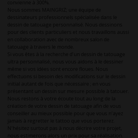
convienne à 300%.
Nous sommes MAINGRIZ; une équipe de
dessinateurs professionnels spécialisée dans le
dessin de tatouage personnalisé. Nous dessinons
pour des clients particuliers et nous travaillons aussi
en collaboration avec de nombreux salon de
tatouage à travers le monde.
Si vous êtes à la recherche d'un dessin de tatouage
ultra personnalisé, nous vous aidons à le dessiner
même si vos idées sont encore floues. Nous
effectuons si besoin des modifications sur le dessin
initial autant de fois que nécessaire ; en vous
présentant un dessin sur mesure possible à tatouer.
Nous restons à votre écoute tout au long de la
création de votre dessin de tatouage afin de vous
conseiller au mieux possible pour que vous n'ayez
jamais à regretter le tattoo que vous porterez.
N'hésitez surtout pas à nous décrire votre projet,
nous estimerons alors un prix pour sa réalisation.