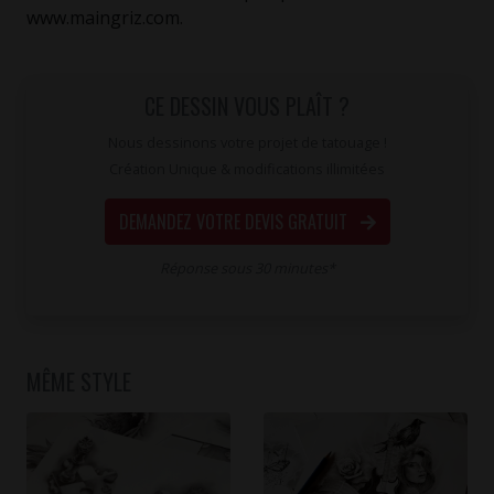
www.maingriz.com.
CE DESSIN VOUS PLAÎT ?
Nous dessinons votre projet de tatouage !
Création Unique & modifications illimitées
DEMANDEZ VOTRE DEVIS GRATUIT
Réponse sous 30 minutes*
MÊME STYLE