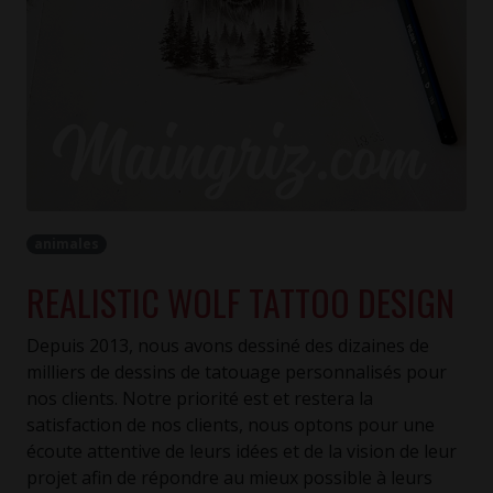
animales
REALISTIC WOLF TATTOO DESIGN
Depuis 2013, nous avons dessiné des dizaines de
milliers de dessins de tatouage personnalisés pour
nos clients. Notre priorité est et restera la
satisfaction de nos clients, nous optons pour une
écoute attentive de leurs idées et de la vision de leur
projet afin de répondre au mieux possible à leurs