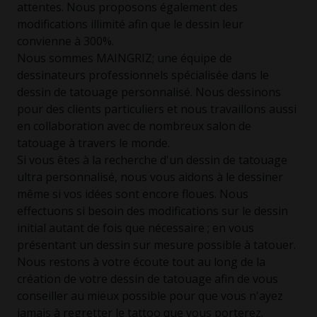
attentes. Nous proposons également des
modifications illimité afin que le dessin leur
convienne à 300%.
Nous sommes MAINGRIZ; une équipe de
dessinateurs professionnels spécialisée dans le
dessin de tatouage personnalisé. Nous dessinons
pour des clients particuliers et nous travaillons aussi
en collaboration avec de nombreux salon de
tatouage à travers le monde.
Si vous êtes à la recherche d'un dessin de tatouage
ultra personnalisé, nous vous aidons à le dessiner
même si vos idées sont encore floues. Nous
effectuons si besoin des modifications sur le dessin
initial autant de fois que nécessaire ; en vous
présentant un dessin sur mesure possible à tatouer.
Nous restons à votre écoute tout au long de la
création de votre dessin de tatouage afin de vous
conseiller au mieux possible pour que vous n'ayez
jamais à regretter le tattoo que vous porterez.