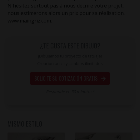
N'hésitez surtout pas à nous décrire votre projet,
nous estimerons alors un prix pour sa réalisation.
www.maingriz.com.
¿TE GUSTA ESTE DIBUJO?
¡Dibujamos tu proyecto de tatuaje!
Creación única y cambios ilimitados
SOLICITE SU COTIZACIÓN GRATIS
Responde en 30 minutos*
MISMO ESTILO