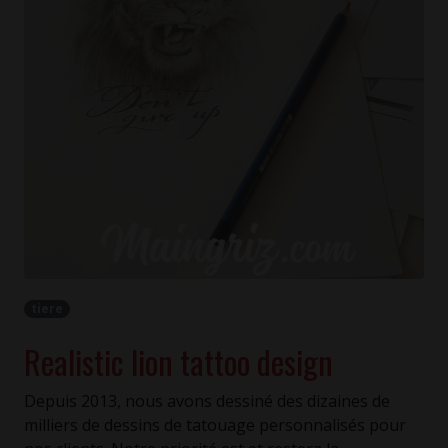
tiere
Realistic lion tattoo design
Depuis 2013, nous avons dessiné des dizaines de
milliers de dessins de tatouage personnalisés pour