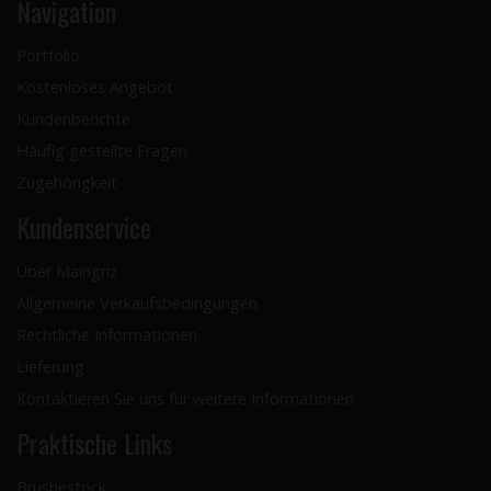
Navigation
Portfolio
Kostenloses Angebot
Kundenberichte
Häufig gestellte Fragen
Zugehörigkeit
Kundenservice
Über Maingriz
Allgemeine Verkaufsbedingungen
Rechtliche Informationen
Lieferung
Kontaktieren Sie uns für weitere Informationen
Praktische Links
Brushestock