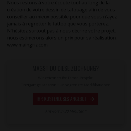
Nous restons à votre écoute tout au long de la
création de votre dessin de tatouage afin de vous
conseiller au mieux possible pour que vous n'ayez
jamais à regretter le tattoo que vous porterez.
N'hésitez surtout pas à nous décrire votre projet,
nous estimerons alors un prix pour sa réalisation.
www.maingriz.com.
MAGST DU DIESE ZEICHNUNG?
Wir zeichnen Ihr Tattoo-Projekt!
Einzigartige Kreation • Unbegrenzte Modifikationen
IHR KOSTENLOSES ANGEBOT
Antwort in 30 Minuten*