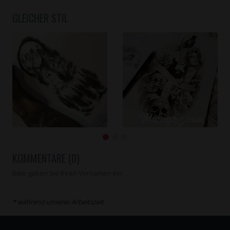
GLEICHER STIL
KOMMENTARE (0)
Bitte geben Sie Ihren Vornamen ein
* während unserer Arbeitszeit