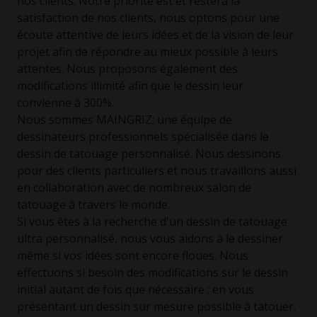
nos clients. Notre priorité est et restera la
satisfaction de nos clients, nous optons pour une
écoute attentive de leurs idées et de la vision de leur
projet afin de répondre au mieux possible à leurs
attentes. Nous proposons également des
modifications illimité afin que le dessin leur
convienne à 300%.
Nous sommes MAINGRIZ; une équipe de
dessinateurs professionnels spécialisée dans le
dessin de tatouage personnalisé. Nous dessinons
pour des clients particuliers et nous travaillons aussi
en collaboration avec de nombreux salon de
tatouage à travers le monde.
Si vous êtes à la recherche d'un dessin de tatouage
ultra personnalisé, nous vous aidons à le dessiner
même si vos idées sont encore floues. Nous
effectuons si besoin des modifications sur le dessin
initial autant de fois que nécessaire ; en vous
présentant un dessin sur mesure possible à tatouer.