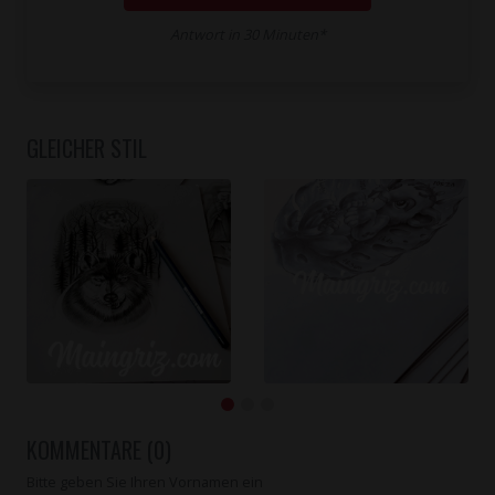
Antwort in 30 Minuten*
GLEICHER STIL
KOMMENTARE (0)
Bitte geben Sie Ihren Vornamen ein