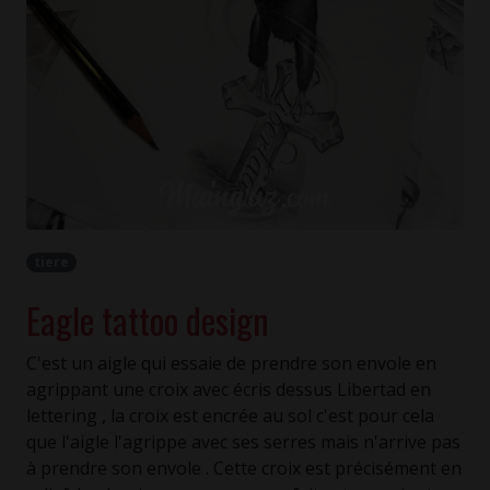
tiere
Eagle tattoo design
C'est un aigle qui essaie de prendre son envole en
agrippant une croix avec écris dessus Libertad en
lettering , la croix est encrée au sol c'est pour cela
que l'aigle l'agrippe avec ses serres mais n'arrive pas
à prendre son envole . Cette croix est précisément en