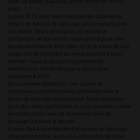
relief. Le dessin que nous avons fait est en noir et
blanc .
Depuis 2013, nous avons dessiné des dizaines de
milliers de dessins de tatouage personnalisés pour
nos clients. Notre priorité est et restera la
satisfaction de nos clients, nous optons pour une
écoute attentive de leurs idées et de la vision de leur
projet afin de répondre au mieux possible à leurs
attentes. Nous proposons également des
modifications illimité afin que le dessin leur
convienne à 300%.
Nous sommes MAINGRIZ; une équipe de
dessinateurs professionnels spécialisée dans le
dessin de tatouage personnalisé. Nous dessinons
pour des clients particuliers et nous travaillons aussi
en collaboration avec de nombreux salon de
tatouage à travers le monde.
Si vous êtes à la recherche d'un dessin de tatouage
ultra personnalisé, nous vous aidons à le dessiner