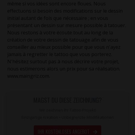
même si vos idées sont encore floues. Nous
effectuons si besoin des modifications sur le dessin
initial autant de fois que nécessaire ; en vous
présentant un dessin sur mesure possible à tatouer.
Nous restons à votre écoute tout au long de la
création de votre dessin de tatouage afin de vous
conseiller au mieux possible pour que vous n'ayez
jamais à regretter le tattoo que vous porterez.
N'hésitez surtout pas à nous décrire votre projet,
nous estimerons alors un prix pour sa réalisation.
www.maingriz.com.
MAGST DU DIESE ZEICHNUNG?
Wir zeichnen Ihr Tattoo-Projekt!
Einzigartige Kreation • Unbegrenzte Modifikationen
IHR KOSTENLOSES ANGEBOT