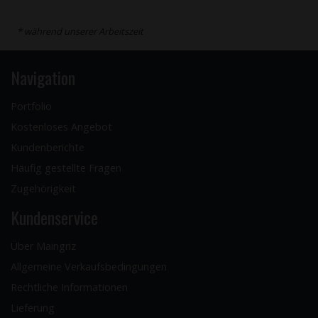
* während unserer Arbeitszeit
Navigation
Portfolio
Kostenloses Angebot
Kundenberichte
Häufig gestellte Fragen
Zugehörigkeit
Kundenservice
Über Maingriz
Allgemeine Verkaufsbedingungen
Rechtliche Informationen
Lieferung