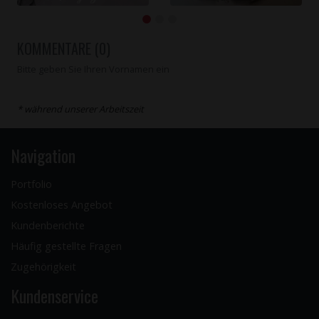
KOMMENTARE (0)
Bitte geben Sie Ihren Vornamen ein
* während unserer Arbeitszeit
Navigation
Portfolio
Kostenloses Angebot
Kundenberichte
Häufig gestellte Fragen
Zugehörigkeit
Kundenservice