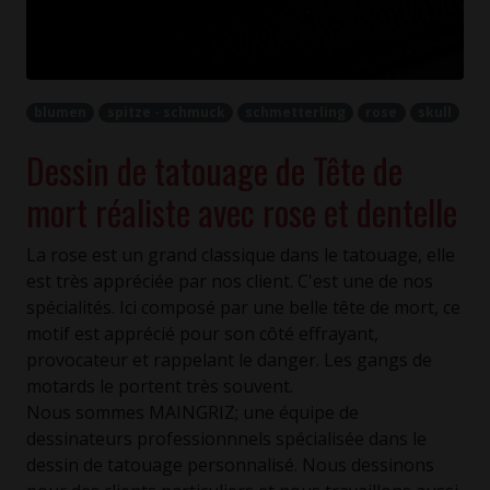
blumen
spitze - schmuck
schmetterling
rose
skull
Dessin de tatouage de Tête de
mort réaliste avec rose et dentelle
La rose est un grand classique dans le tatouage, elle
est très appréciée par nos client. C'est une de nos
spécialités. Ici composé par une belle tête de mort, ce
motif est apprécié pour son côté effrayant,
provocateur et rappelant le danger. Les gangs de
motards le portent très souvent.
Nous sommes MAINGRIZ; une équipe de
dessinateurs professionnnels spécialisée dans le
dessin de tatouage personnalisé. Nous dessinons