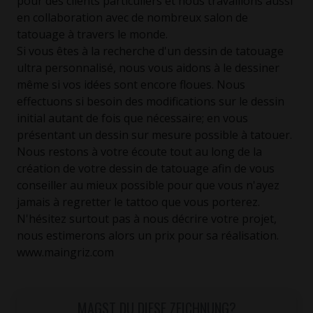
pour des clients particuliers et nous travaillons aussi
en collaboration avec de nombreux salon de
tatouage à travers le monde.
Si vous êtes à la recherche d'un dessin de tatouage
ultra personnalisé, nous vous aidons à le dessiner
même si vos idées sont encore floues. Nous
effectuons si besoin des modifications sur le dessin
initial autant de fois que nécessaire; en vous
présentant un dessin sur mesure possible à tatouer.
Nous restons à votre écoute tout au long de la
création de votre dessin de tatouage afin de vous
conseiller au mieux possible pour que vous n'ayez
jamais à regretter le tattoo que vous porterez.
N'hésitez surtout pas à nous décrire votre projet,
nous estimerons alors un prix pour sa réalisation.
www.maingriz.com
MAGST DU DIESE ZEICHNUNG?