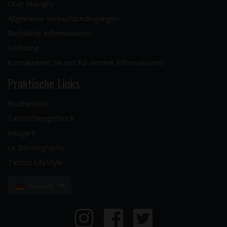
Über Maingriz
Allgemeine Verkaufsbedingungen
Rechtliche Informationen
Lieferung
Kontaktieren Sie uns für weitere Informationen
Praktische Links
Brushestock
TattooDesignStock
Inkage.fr
Le Dermographe
Tattoo LifeStyle
Deutsch