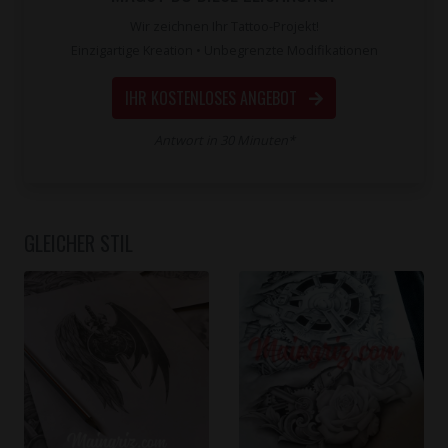
Wir zeichnen Ihr Tattoo-Projekt!
Einzigartige Kreation • Unbegrenzte Modifikationen
IHR KOSTENLOSES ANGEBOT
Antwort in 30 Minuten*
GLEICHER STIL