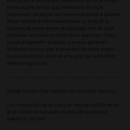
effectuons si besoin des modifications sur le dessin
initial autant de fois que nécessaire; en vous
présentant un dessin sur mesure possible à tatouer.
Nous restons à votre écoute tout au long de la
création de votre dessin de tatouage afin de vous
conseiller au mieux possible pour que vous n'ayez
jamais à regretter le tattoo que vous porterez.
N'hésitez surtout pas à nous décrire votre projet,
nous estimerons alors un prix pour sa réalisation.
www.maingriz.com
----------------------------------------------------------------
Dibujo a color rosa realista con un reloj y una cruz.
La combinación de la rosa y el reloj de bolsillo es un
gran clásico en tatuajes, es muy apreciado por
nuestros clientes.