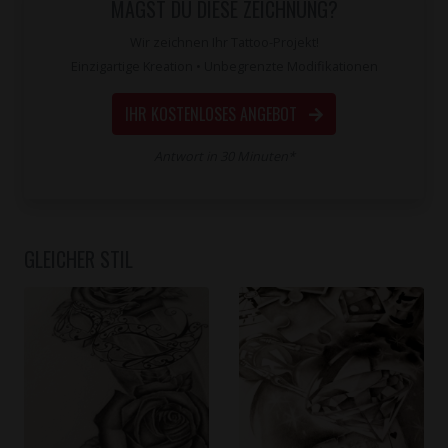
MAGST DU DIESE ZEICHNUNG?
Wir zeichnen Ihr Tattoo-Projekt!
Einzigartige Kreation • Unbegrenzte Modifikationen
IHR KOSTENLOSES ANGEBOT
Antwort in 30 Minuten*
GLEICHER STIL