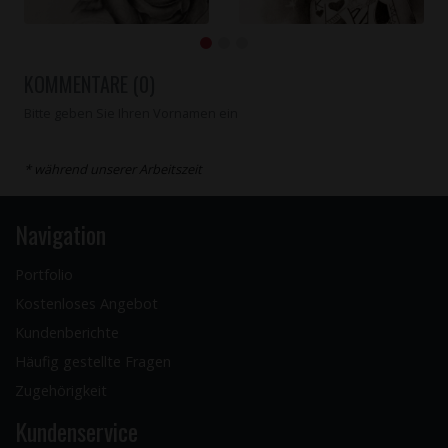
KOMMENTARE (0)
Bitte geben Sie Ihren Vornamen ein
* während unserer Arbeitszeit
Navigation
Portfolio
Kostenloses Angebot
Kundenberichte
Häufig gestellte Fragen
Zugehörigkeit
Kundenservice