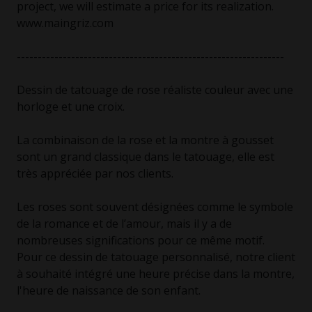
project, we will estimate a price for its realization.
www.maingriz.com
----------------------------------------------------------------
Dessin de tatouage de rose réaliste couleur avec une
horloge et une croix.
La combinaison de la rose et la montre à gousset
sont un grand classique dans le tatouage, elle est
très appréciée par nos clients.
Les roses sont souvent désignées comme le symbole
de la romance et de l’amour, mais il y a de
nombreuses significations pour ce même motif.
Pour ce dessin de tatouage personnalisé, notre client
à souhaité intégré une heure précise dans la montre,
l'heure de naissance de son enfant.