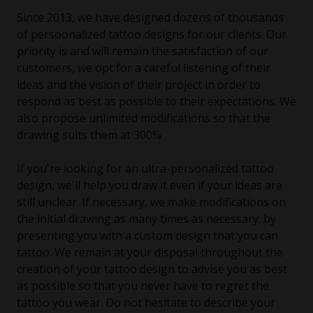
Since 2013, we have designed dozens of thousands
of persoonalized tattoo designs for our clients. Our
priority is and will remain the satisfaction of our
customers, we opt for a careful listening of their
ideas and the vision of their project in order to
respond as best as possible to their expectations. We
also propose unlimited modifications so that the
drawing suits them at 300%
If you're looking for an ultra-personalized tattoo
design, we'll help you draw it even if your ideas are
still unclear. If necessary, we make modifications on
the initial drawing as many times as necessary; by
presenting you with a custom design that you can
tattoo. We remain at your disposal throughout the
creation of your tattoo design to advise you as best
as possible so that you never have to regret the
tattoo you wear. Do not hesitate to describe your