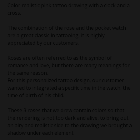
Color realistic pink tattoo drawing with a clock and a
cross.
The combination of the rose and the pocket watch
are a great classic in tattooing, it is highly
appreciated by our customers.
Roses are often referred to as the symbol of
romance and love, but there are many meanings for
the same reason.
For this personalized tattoo design, our customer
wanted to integrated a specific time in the watch, the
time of birth of his child.
These 3 roses that we drew contain colors so that
the rendering is not too dark and alive, to bring out
an airy and realistic side to the drawing we brought a
shadow under each element.