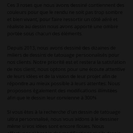
Ces 3 roses que nous avons dessiné contiennent des
couleurs pour que le rendu ne soit pas trop sombre
et bien vivant, pour faire ressortir un côté aéré et
réaliste au dessin nous avons apporté une ombre
portée sous chacun des éléments.
Depuis 2013, nous avons dessiné des dizaines de
miliers de dessins de tatouage persoonalisés pour
nos clients. Notre priorité est et restera la satisfation
de nos client, nous optons pour une écoute attentive
de leurs idées et de la vision de leur projet afin de
répondre au mieux possible à leurs attentes. Nous
proposons également des modifications illimitées
afin que le dessin leur convienne à 300%
Si vous êtes à la recherche d'un dessin de tatouage
ultra personnalisé, nous vous aidons à le dessiner
même si vos idées sont encore floues. Nous