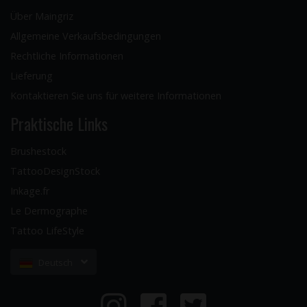
Über Maingriz
Allgemeine Verkaufsbedingungen
Rechtliche Informationen
Lieferung
Kontaktieren Sie uns für weitere Informationen
Praktische Links
Brushestock
TattooDesignStock
Inkage.fr
Le Dermographe
Tattoo LifeStyle
Deutsch