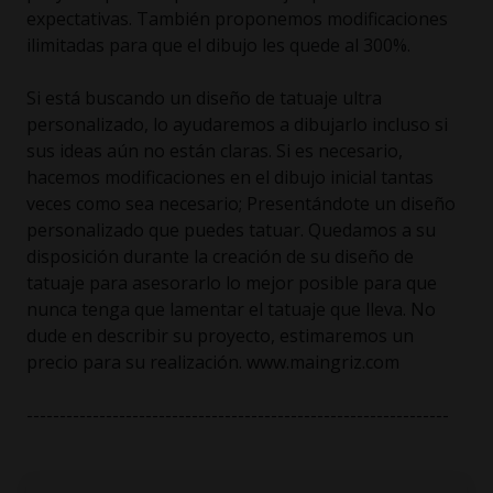
expectativas. También proponemos modificaciones
ilimitadas para que el dibujo les quede al 300%.
Si está buscando un diseño de tatuaje ultra
personalizado, lo ayudaremos a dibujarlo incluso si
sus ideas aún no están claras. Si es necesario,
hacemos modificaciones en el dibujo inicial tantas
veces como sea necesario; Presentándote un diseño
personalizado que puedes tatuar. Quedamos a su
disposición durante la creación de su diseño de
tatuaje para asesorarlo lo mejor posible para que
nunca tenga que lamentar el tatuaje que lleva. No
dude en describir su proyecto, estimaremos un
precio para su realización. www.maingriz.com
----------------------------------------------------------------