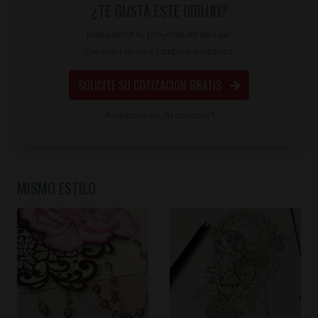
¿TE GUSTA ESTE DIBUJO?
¡Dibujamos tu proyecto de tatuaje!
Creación única y cambios ilimitados
SOLICITE SU COTIZACIÓN GRATIS
Responde en 30 minutos*
MISMO ESTILO