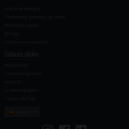
Acerca de Maingriz
Condiciones generales de venta
Menciones legales
Entrega
Contacte con nosotros
Enlaces útiles
Brushestock
TattooDesignStock
Inkage.fr
Le Dermographe
Tattoo LifeStyle
Español