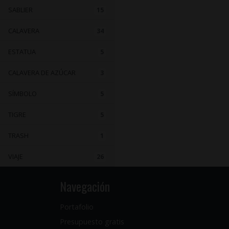
SABLIER
15
CALAVERA
34
ESTATUA
5
CALAVERA DE AZÚCAR
3
SÍMBOLO
5
TIGRE
5
TRASH
1
VIAJE
26
Navegación
Portafolio
Presupuesto gratis