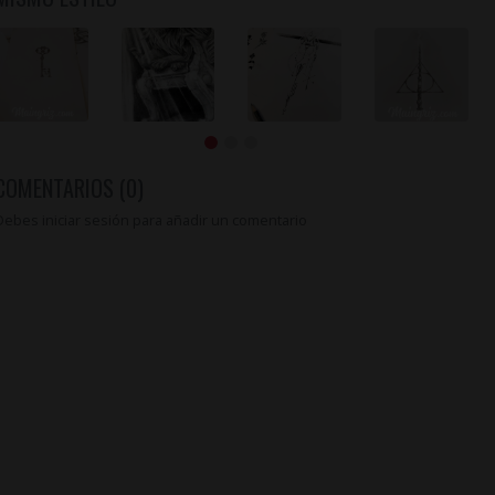
COMENTARIOS (0)
Debes iniciar sesión para añadir un comentario