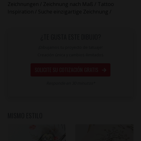
Zeichnungen / Zeichnung nach Maß / Tattoo
Inspiration / Suche einzigartige Zeichnung /
¿TE GUSTA ESTE DIBUJO?
¡Dibujamos tu proyecto de tatuaje!
Creación única y cambios ilimitados
SOLICITE SU COTIZACIÓN GRATIS
Responde en 30 minutos*
MISMO ESTILO