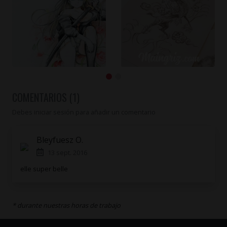
COMENTARIOS (1)
Debes iniciar sesión para añadir un comentario
Bleyfuesz O.
13 sept. 2016
elle super belle
* durante nuestras horas de trabajo