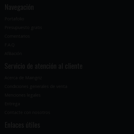
Navegación
Portafolio
Presupuesto gratis
Comentarios
F.A.Q
Afiliación
Servicio de atención al cliente
Acerca de Maingriz
Condiciones generales de venta
Menciones legales
Entrega
Contacte con nosotros
Enlaces útiles