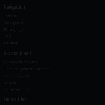
Navigation
Portfolio
Devis gratuit
Témoignages
F.A.Q
Affiliation
Service client
À propos de Maingriz
Conditions générales de vente
Mentions légales
Livraison
Contactez-nous
Liens utiles