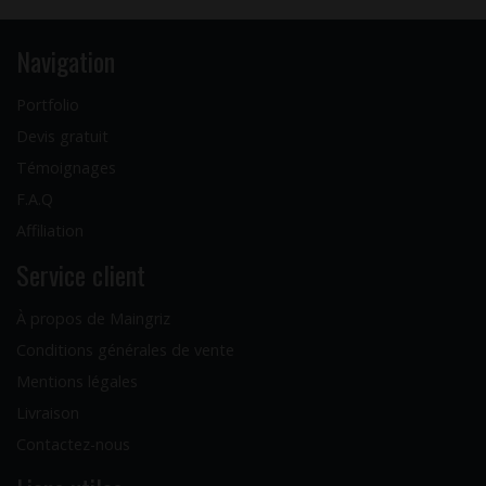
Navigation
Portfolio
Devis gratuit
Témoignages
F.A.Q
Affiliation
Service client
À propos de Maingriz
Conditions générales de vente
Mentions légales
Livraison
Contactez-nous