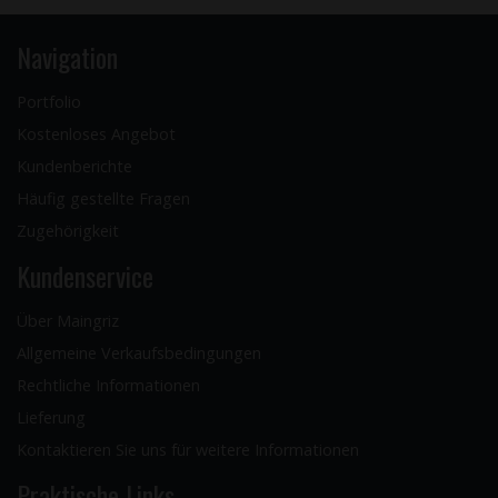
Navigation
Portfolio
Kostenloses Angebot
Kundenberichte
Häufig gestellte Fragen
Zugehörigkeit
Kundenservice
Über Maingriz
Allgemeine Verkaufsbedingungen
Rechtliche Informationen
Lieferung
Kontaktieren Sie uns für weitere Informationen
Praktische Links