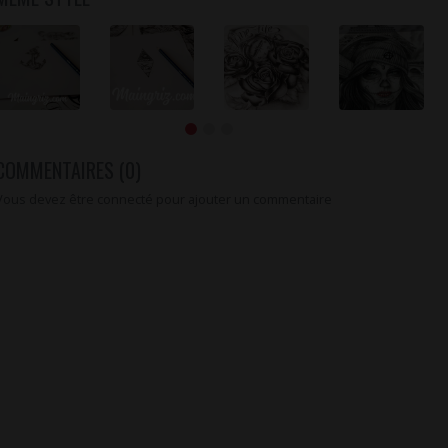
COMMENTAIRES (0)
Vous devez être connecté pour ajouter un commentaire