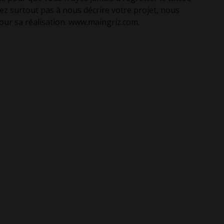
ez surtout pas à nous décrire votre projet, nous
our sa réalisation. www.maingriz.com.