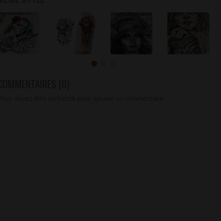
COMMENTAIRES (0)
Vous devez être connecté pour ajouter un commentaire