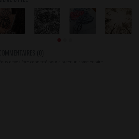
COMMENTAIRES (0)
Vous devez être connecté pour ajouter un commentaire