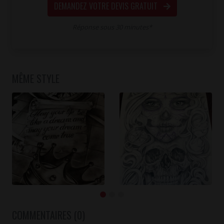
DEMANDEZ VOTRE DEVIS GRATUIT
Réponse sous 30 minutes*
MÊME STYLE
COMMENTAIRES (0)