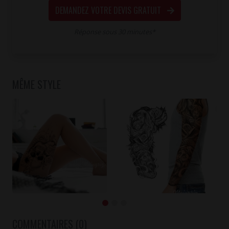
DEMANDEZ VOTRE DEVIS GRATUIT
Réponse sous 30 minutes*
MÊME STYLE
COMMENTAIRES (0)