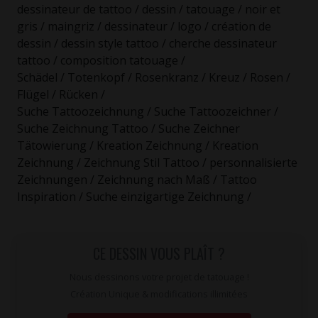
dessinateur de tattoo / dessin / tatouage / noir et
gris / maingriz / dessinateur / logo / création de
dessin / dessin style tattoo / cherche dessinateur
tattoo / composition tatouage /
Schädel / Totenkopf / Rosenkranz / Kreuz / Rosen /
Flügel / Rücken /
Suche Tattoozeichnung / Suche Tattoozeichner /
Suche Zeichnung Tattoo / Suche Zeichner
Tätowierung / Kreation Zeichnung / Kreation
Zeichnung / Zeichnung Stil Tattoo / personnalisierte
Zeichnungen / Zeichnung nach Maß / Tattoo
Inspiration / Suche einzigartige Zeichnung /
CE DESSIN VOUS PLAÎT ?
Nous dessinons votre projet de tatouage !
Création Unique & modifications illimitées