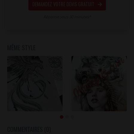
DEMANDEZ VOTRE DEVIS GRATUIT
Réponse sous 30 minutes*
MÊME STYLE
COMMENTAIRES (0)