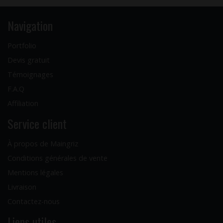
Navigation
Portfolio
Devis gratuit
Témoignages
F.A.Q
Affiliation
Service client
À propos de Maingriz
Conditions générales de vente
Mentions légales
Livraison
Contactez-nous
Liens utiles